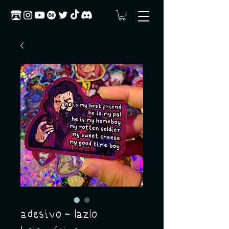
adesivo - lazlo