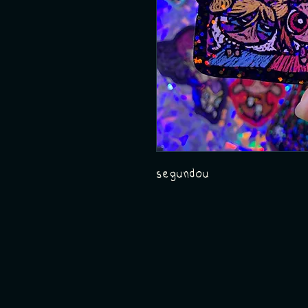
segundou