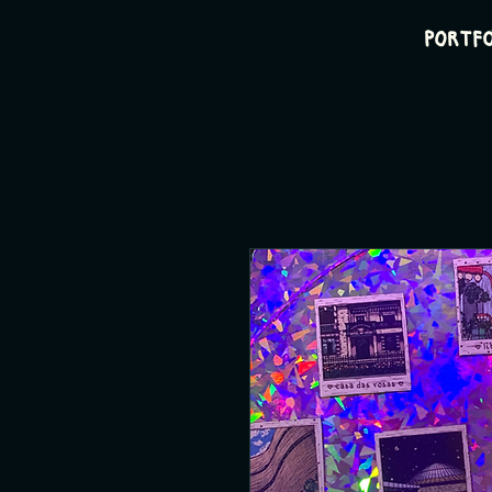
PORTF