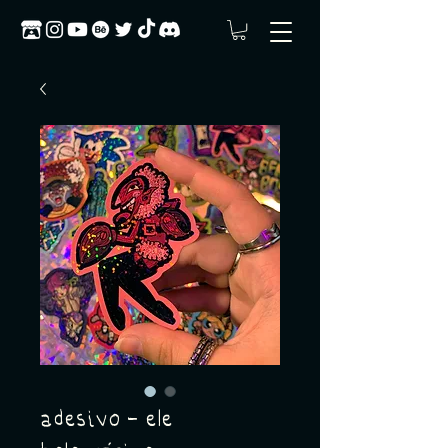
adesivo - ele