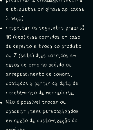
preservar a embalagem interna
e etiquetas originais aplicadas
à peça;
respeitar os seguintes prazos:
10 (dez) dias corridos em caso
de defeito e troca do produto
ou 7 (sete) dias corridos em
casos de erro no pedido ou
arrependimento de compra,
contados a partir da data de
recebimento da mercadoria.
Não é possível trocar ou
cancelar itens personalizados
em razão da customização do