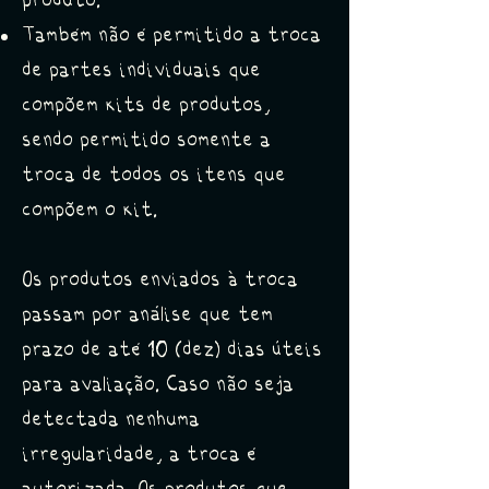
produto.
Também não é permitido a troca
de partes individuais que
compõem kits de produtos,
sendo permitido somente a
troca de todos os itens que
compõem o kit.
Os produtos enviados à troca
passam por análise que tem
prazo de até 10 (dez) dias úteis
para avaliação. Caso não seja
detectada nenhuma
irregularidade, a troca é