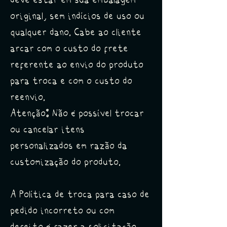
deve estar em sua embalagem
original, sem indícios de uso ou
qualquer dano. Cabe ao cliente
arcar com o custo do frete
referente ao envio do produto
para troca e com o custo do
reenvio.
Atenção: Não é possível trocar
ou cancelar itens
personalizados em razão da
customização do produto.
​A Política de troca para caso de
pedido incorreto ou com