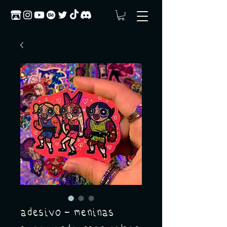
adesivo - meninas