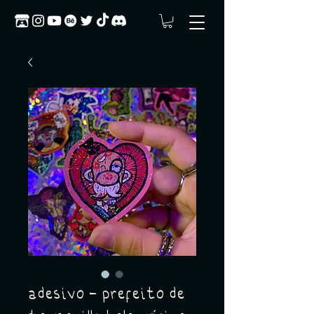
adesivo - prefeito de